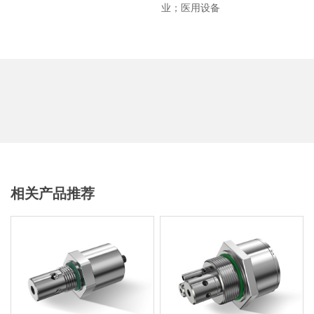
业；医用设备
相关产品推荐