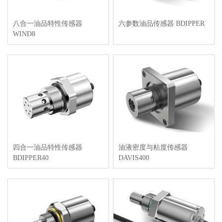
八合一油品特性传感器
六参数油品传感器 BDIPPER
WIND8
四合一油品特性传感器
油液密度与粘度传感器
BDIPPER40
DAVIS400