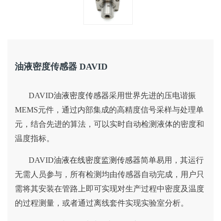
油液密度传感器 DAVID
DAVID
油液密度传感器
采用世界先进的压电谐振
MEMS元件，通过内部集成的高精度信号采样与处理单
元，结合先进的算法，可以实时自动检测液体的密度和
温度指标。
DAVID
油液在线密度监测传感器
简单易用，其运行
无需人员参与，所有检测均由传感器自动完成，用户只
需将其安装在管路上即可实现对生产过程中密度及温度
的过程测量，或者通过离线套件实现实验室分析。