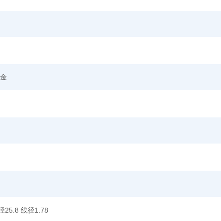
合金
25.8 线径1.78