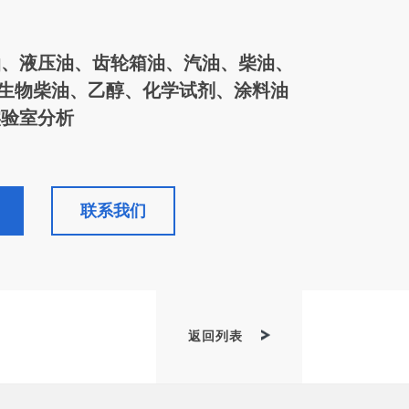
油、液压油、齿轮箱油、汽油、柴油、
生物柴油、乙醇、化学试剂、涂料油
实验室分析
联系我们
返回列表