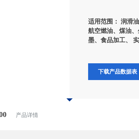
适用范围： 润滑
航空燃油、煤油、
墨、食品加工、 
下载产品数据表
00
产品详情