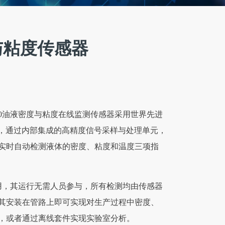
与粘度传感器
400油液密度与粘度在线监测传感器采用世界先进
件，通过内部集成的高精度信号采样与处理单元，
实时自动检测液体的密度、粘度和温度三项指
单易用，其运行无需人员参与，所有检测均由传感器
其安装在管路上即可实现对生产过程中密度、
，或者通过离线套件实现实验室分析。