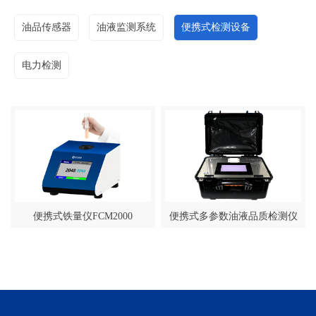
油品传感器
油液监测系统
便携式检测设备
电力检测
便携式铁量仪FCM2000
便携式多参数油液品质检测仪