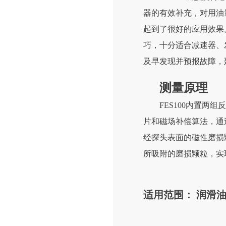
器的有效补充，对用油
起到了很好的应用效果
巧，十分适合减速器、
及早发现并预报故障
测量原理
FES100内置两
片和磁场补偿算法，通
经探头表面的磁性磨损
所吸附的磨损颗粒，实
适用范围： 润滑