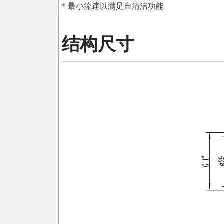
* 最小流速以满足自清洁功能
结构尺寸