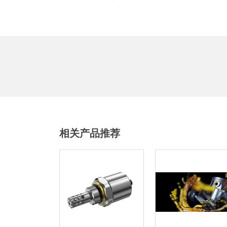
相关产品推荐