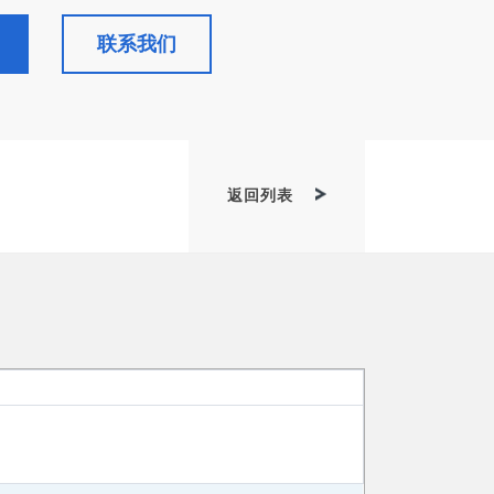
联系我们
返回列表